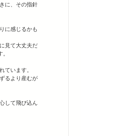
きに、その指針
りに感じるかも
に見て大丈夫だ
す。
れています。
ずるより産むが
心して飛び込ん