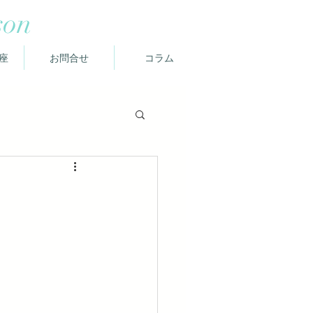
son
座
お問合せ
コラム