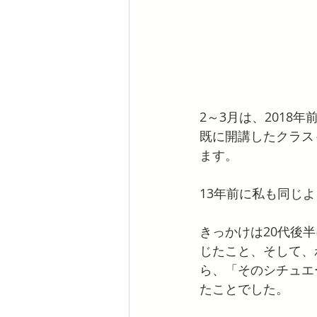
2～3月は、2018
既に開講したクラス
ます。
13年前に私も同じ
きっかけは20代後
じたこと、そして、
ら、「そのシチュエ
たことでした。