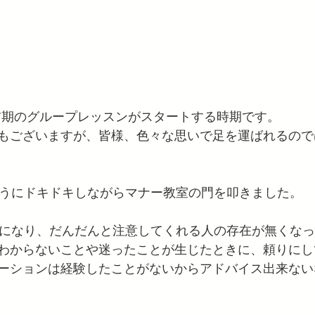
年前期のグループレッスンがスタートする時期です。
もございますが、皆様、色々な思いで足を運ばれるので
ようにドキドキしながらマナー教室の門を叩きました。
半になり、だんだんと注意してくれる人の存在が無くな
わからないことや迷ったことが生じたときに、頼りにし
ーションは経験したことがないからアドバイス出来ない