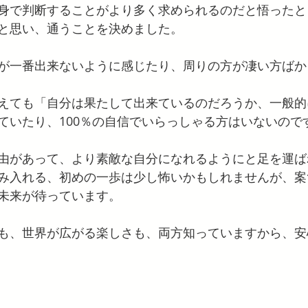
身で判断することがより多く求められるのだと悟ったと
と思い、通うことを決めました。
が一番出来ないように感じたり、周りの方が凄い方ばか
えても「自分は果たして出来ているのだろうか、一般的
ていたり、100％の自信でいらっしゃる方はいないので
由があって、より素敵な自分になれるようにと足を運ば
み入れる、初めの一歩は少し怖いかもしれませんが、案
未来が待っています。
も、世界が広がる楽しさも、両方知っていますから、安