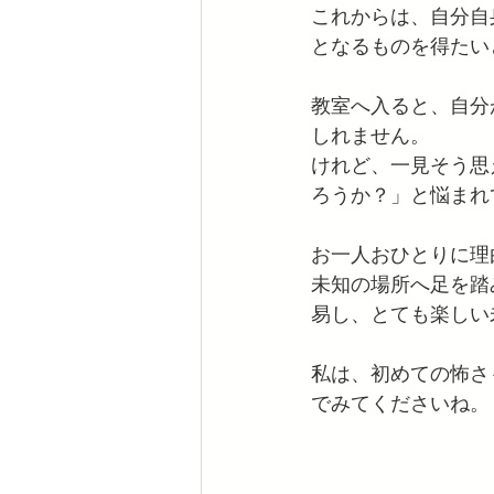
これからは、自分自
となるものを得たい
教室へ入ると、自分
しれません。
けれど、一見そう思
ろうか？」と悩まれ
お一人おひとりに理
未知の場所へ足を踏
易し、とても楽しい
私は、初めての怖さ
でみてくださいね。