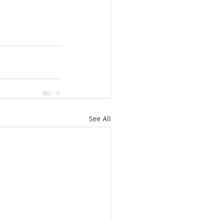
See All