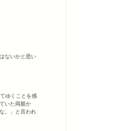
はないかと思い
ってゆくことを感
ていた両親か
な。」と言われ