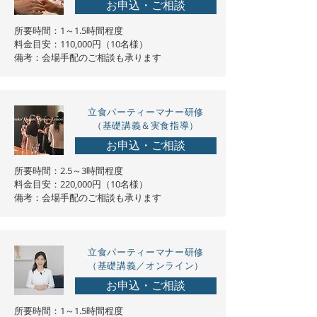
お申込・ご相談
所要時間：1～1.5時間程度
料金目安：110,000円（10名様）
​備考：会場手配のご相談も承ります
立食パーティー
マナー研修
（基礎講義＆実食指導）
お申込・ご相談
所要時間：2.5～3時間程度
料金目安：220,000円（10名様）
​備考：会場手配のご相談も承ります
立食パーティー
マナー研修
（基礎講義／オンライン）
お申込・ご相談
所要時間：1～1.5時間程度