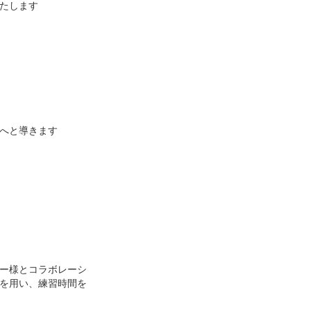
たします
へと導きます
ー様とコラボレーシ
を用い、練習時間を