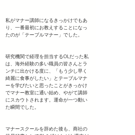
私がマナー講師になるきっかけでもあ
り、一番最初にお教えすることになっ
たのが「テーブルマナー」でした。
研究機関で経理を担当するOLだった私
は、海外経験の多い職員の皆さんとラ
ンチに出かける度に、「もう少し早く
綺麗に食事がしたい」とテーブルマナ
ーを学びたいと思ったことがきっかけ
でマナー教室に通い始め、やがて講師
にスカウトされます。運命が一つ動い
た瞬間でした。
マナースクールを辞めた後も、商社の