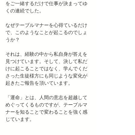
をご一緒するだけで仕事が決まってゆ
くの連続でした。
なぜテーブルマナーを心得ているだけ
で、このようなことが起こるのでしょ
うか？
それは、経験の中から私自身が答えを
見つけています。そして、決して私だ
けに起こることではなく、学んでくだ
さった生徒様方にも同じような変化が
起きたご報告を頂いています。
「運命」とは、人間の意志を超越して
めぐってくるものですが、テーブルマ
ナーを知ることで変わることを強く感
じています。