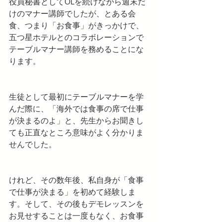
役員秘書としてOLを続けながら週末だ
けのマナー講師でしたが、とある会
食、つまり「お食事」がきっかけで、
五つ星ホテルとのコラボレーションで
テーブルマナー講師を務めることにな
ります。
生徒として最初にテーブルマナーを学
んだ際に、「海外では食事の席で仕事
が決まるのよ」と、先生からお聞きし
ても正直なところ意味がよく分かりま
せんでした。
けれど、その数年後、私自身が「食事
で仕事が決まる」を初めて経験しま
す。そして、その後もデモレッスンを
お見せすることは一度もなく、お食事